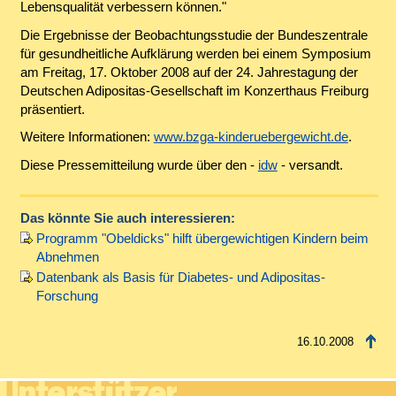
Lebensqualität verbessern können."
Die Ergebnisse der Beobachtungsstudie der Bundeszentrale
für gesundheitliche Aufklärung werden bei einem Symposium
am Freitag, 17. Oktober 2008 auf der 24. Jahrestagung der
Deutschen Adipositas-Gesellschaft im Konzerthaus Freiburg
präsentiert.
Weitere Informationen:
www.bzga-kinderuebergewicht.de
.
Diese Pressemitteilung wurde über den -
idw
- versandt.
Das könnte Sie auch interessieren:
Programm "Obeldicks" hilft übergewichtigen Kindern beim
Abnehmen
Datenbank als Basis für Diabetes- und Adipositas-
Forschung
16.10.2008