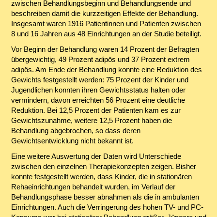
zwischen Behandlungsbeginn und Behandlungsende und
beschreiben damit die kurzzeitigen Effekte der Behandlung.
Insgesamt waren 1916 Patientinnen und Patienten zwischen
8 und 16 Jahren aus 48 Einrichtungen an der Studie beteiligt.
Vor Beginn der Behandlung waren 14 Prozent der Befragten
übergewichtig, 49 Prozent adipös und 37 Prozent extrem
adipös. Am Ende der Behandlung konnte eine Reduktion des
Gewichts festgestellt werden: 75 Prozent der Kinder und
Jugendlichen konnten ihren Gewichtsstatus halten oder
vermindern, davon erreichten 56 Prozent eine deutliche
Reduktion. Bei 12,5 Prozent der Patienten kam es zur
Gewichtszunahme, weitere 12,5 Prozent haben die
Behandlung abgebrochen, so dass deren
Gewichtsentwicklung nicht bekannt ist.
Eine weitere Auswertung der Daten wird Unterschiede
zwischen den einzelnen Therapiekonzepten zeigen. Bisher
konnte festgestellt werden, dass Kinder, die in stationären
Rehaeinrichtungen behandelt wurden, im Verlauf der
Behandlungsphase besser abnahmen als die in ambulanten
Einrichtungen. Auch die Verringerung des hohen TV- und PC-