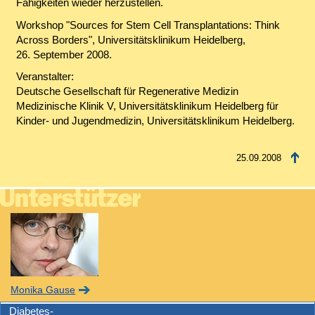
Fähigkeiten wieder herzustellen.
Workshop "Sources for Stem Cell Transplantations: Think
Across Borders", Universitätsklinikum Heidelberg,
26. September 2008.
Veranstalter:
Deutsche Gesellschaft für Regenerative Medizin
Medizinische Klinik V, Universitätsklinikum Heidelberg für
Kinder- und Jugendmedizin, Universitätsklinikum Heidelberg.
25.09.2008
Monika Gause
Diabetes-