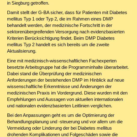
in Siegburg getroffen.
Damit stellt der G-BA sicher, dass für Patienten mit Diabetes
mellitus Typ 1 oder Typ 2, die im Rahmen eines DMP
behandelt werden, der medizinische Fortschritt in der
sektorenübergreifenden Versorgung nach evidenzbasierten
Kriterien Berücksichtigung findet. Beim DMP Diabetes
mellitus Typ 2 handelt es sich bereits um die zweite
Aktualisierung.
Eine mit medizinisch-wissenschaftlichen Fachexperten
besetzte Arbeitsgruppe hat die Programminhalte überarbeitet.
Dabei stand die Überprüfung der medizinischen
Anforderungen der bestehenden DMP im Hinblick auf neue
wissenschaftliche Erkenntnisse und Änderungen der
medizinischen Praxis im Vordergrund. Diese wurden mit den
Empfehlungen und Aussagen von aktuellen internationalen
und nationalen evidenzbasierten Leitlinien verglichen.
Bei den Anpassungen geht es um die Optimierung der
Behandlungsplanung und -steuerung und vor allem um die
Vermeidung oder Linderung der bei Diabetes mellitus
drohenden Komplikationen und Folgeschäden sowie die