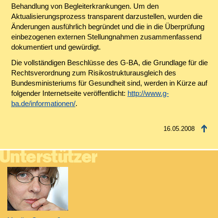
Behandlung von Begleiterkrankungen. Um den
Aktualisierungsprozess transparent darzustellen, wurden die
Änderungen ausführlich begründet und die in die Überprüfung
einbezogenen externen Stellungnahmen zusammenfassend
dokumentiert und gewürdigt.
Die vollständigen Beschlüsse des G-BA, die Grundlage für die
Rechtsverordnung zum Risikostrukturausgleich des
Bundesministeriums für Gesundheit sind, werden in Kürze auf
folgender Internetseite veröffentlicht:
http://www.g-
ba.de/informationen/
.
16.05.2008