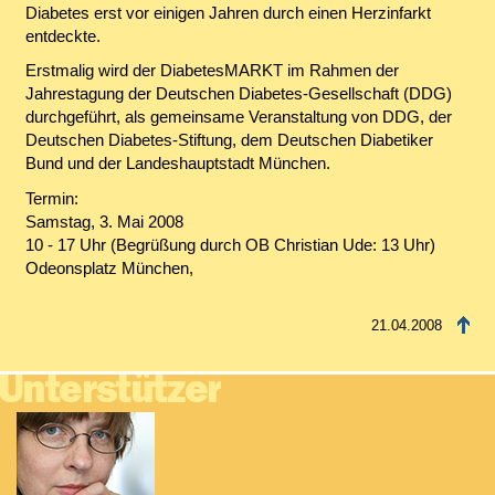
Diabetes erst vor einigen Jahren durch einen Herzinfarkt
entdeckte.
Erstmalig wird der DiabetesMARKT im Rahmen der
Jahrestagung der Deutschen Diabetes-Gesellschaft (DDG)
durchgeführt, als gemeinsame Veranstaltung von DDG, der
Deutschen Diabetes-Stiftung, dem Deutschen Diabetiker
Bund und der Landeshauptstadt München.
Termin:
Samstag, 3. Mai 2008
10 - 17 Uhr (Begrüßung durch OB Christian Ude: 13 Uhr)
Odeonsplatz München,
21.04.2008