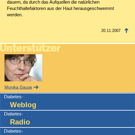
dauern, da durch das Aufquellen die natürlichen
Feuchthaltefaktoren aus der Haut herausgeschwemmt
werden.
20.11.2007
Monika Gause
Diabetes-
Weblog
Diabetes-
Radio
Diabetes-