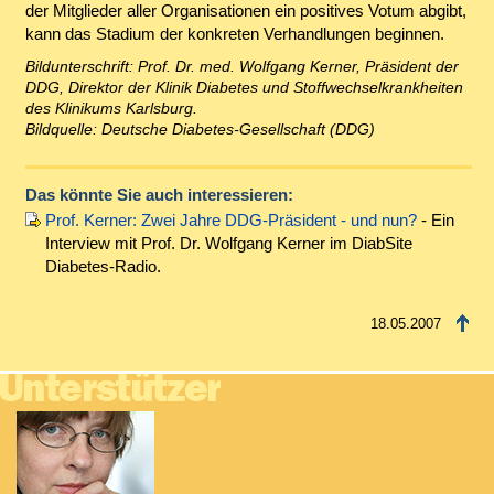
der Mitglieder aller Organisationen ein positives Votum abgibt,
kann das Stadium der konkreten Verhandlungen beginnen.
Bildunterschrift: Prof. Dr. med. Wolfgang Kerner, Präsident der
DDG, Direktor der Klinik Diabetes und Stoffwechselkrankheiten
des Klinikums Karlsburg.
Bildquelle: Deutsche Diabetes-Gesellschaft (DDG)
Das könnte Sie auch interessieren:
Prof. Kerner: Zwei Jahre DDG-Präsident - und nun?
- Ein
Interview mit Prof. Dr. Wolfgang Kerner im DiabSite
Diabetes-Radio.
18.05.2007