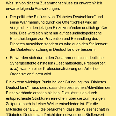
Was ist von diesem Zusammenschluss zu erwarten? Ich
erwarte folgende Auswirkungen:
Der politische Einfluss von "Diabetes Deutschland" und
seine Wahrnehmung durch die Öffentlichkeit wird im
Vergleich zu den jetzigen Einzelverbänden deutlich größer
sein. Dies wird sich nicht nur auf gesundheitspolitische
Entscheidungen zur Prävention und Behandlung des
Diabetes auswirken sondern es wird auch den Stellenwert
der Diabetesforschung in Deutschland verbessern.
Es werden sich durch den Zusammenschluss deutliche
Synergieeffekte einstellen (Geschäftsstelle, Pressearbeit
u. a.), was zu einer Professionalisierung der Arbeit der
Organisation führen wird.
Ein extrem wichtiger Punkt bei der Gründung von "Diabetes
Deutschland" muss sein, dass die spezifischen Aktivitäten der
Einzelverbände erhalten bleiben. Dies lässt sich durch
entsprechende Strukturen erreichen, über die zum jetzigen
Zeitpunkt noch in keiner Weise entschieden ist. Für die
Mitglieder der DDG, die befürchten, dass die Wissenschaft in
"Diabetes Deutschland" nicht den notwendigen Stellenwert