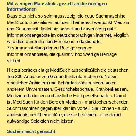
Mit wenigen Mausklicks gezielt an die richtigen
Informationen
Dass das nicht so sein muss, zeigt die neue Suchmaschine
MediSuch. Spezialisiert auf den Themenschwerpunkt Medizin
und Gesundheit, findet sie schnell und zuverlässig gute
Informationsangebote im deutschsprachigen Internet. Möglich
wird dies durch die handverlesene redaktionelle
Zusammenstellung der zu Rate gezogenen
Informationsanbieter, die qualitativ hochwertige Beiträge
sichert.
Hierzu berücksichtigt MediSuch ausschließlich die deutschen
Top 300-Anbieter von Gesundheitsinformationen. Neben
staatlichen Anbietern und Behörden zählen hierzu unter
anderem Universitäten, Gesundheitsportale, Krankenkassen,
Medizinredaktionen und ärztliche Fachgesellschaften. Damit
ist MediSuch für den Bereich Medizin - marktbeherrschenden
Suchmaschinen gegenüber klar im Vorteil: Sie können - auch
angesichts der Themenfülle, die sie bedienen - eine derart
aufwändige Selektion nicht leisten.
Suchen leicht gemacht