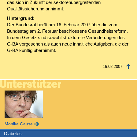
das sich in Zukunft der sektorenübergreifenden
Qualitätssicherung annimmt.
Hintergrund:
Der Bundesrat berät am 16. Februar 2007 über die vom
Bundestag am 2. Februar beschlossene Gesundheitsreform.
In dem Gesetz sind sowohl strukturelle Veränderungen des
G-BA vorgesehen als auch neue inhaltliche Aufgaben, die der
G-BA künftig übernimmt.
16.02.2007
Monika Gause
Diabetes-