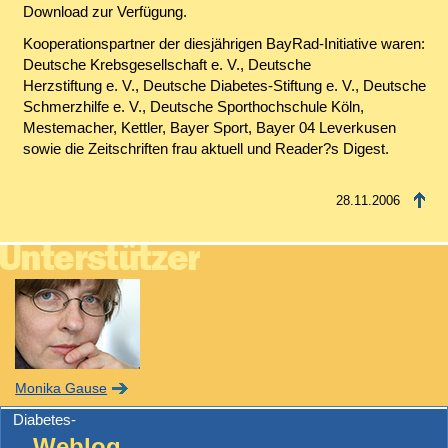
Download
zur Verfügung.
Kooperationspartner der diesjährigen BayRad-Initiative waren:
Deutsche Krebsgesellschaft e. V., Deutsche
Herzstiftung e. V., Deutsche Diabetes-Stiftung e. V., Deutsche
Schmerzhilfe e. V., Deutsche Sporthochschule Köln,
Mestemacher, Kettler, Bayer Sport, Bayer 04 Leverkusen
sowie die Zeitschriften frau aktuell und
Reader?s Digest
.
28.11.2006
Monika Gause
Diabetes-
Weblog