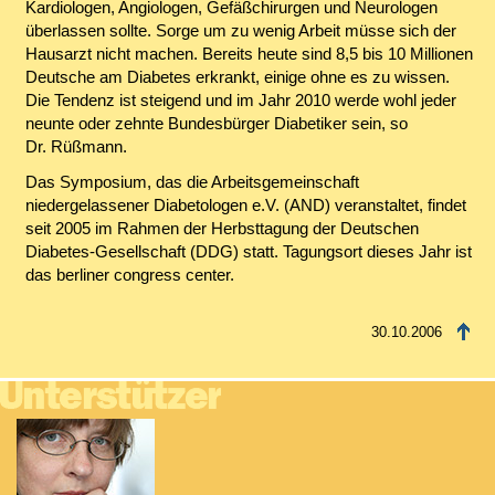
Kardiologen, Angiologen, Gefäßchirurgen und Neurologen
überlassen sollte. Sorge um zu wenig Arbeit müsse sich der
Hausarzt nicht machen. Bereits heute sind 8,5 bis 10 Millionen
Deutsche am Diabetes erkrankt, einige ohne es zu wissen.
Die Tendenz ist steigend und im Jahr 2010 werde wohl jeder
neunte oder zehnte Bundesbürger Diabetiker sein, so
Dr. Rüßmann.
Das Symposium, das die Arbeitsgemeinschaft
niedergelassener Diabetologen e.V. (AND) veranstaltet, findet
seit 2005 im Rahmen der Herbsttagung der Deutschen
Diabetes-Gesellschaft (DDG) statt. Tagungsort dieses Jahr ist
das berliner congress center.
30.10.2006