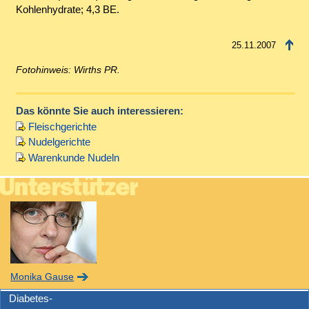
Kohlenhydrate; 4,3 BE.
25.11.2007
Fotohinweis: Wirths PR.
Das könnte Sie auch interessieren:
Fleischgerichte
Nudelgerichte
Warenkunde Nudeln
Monika Gause
Diabetes-