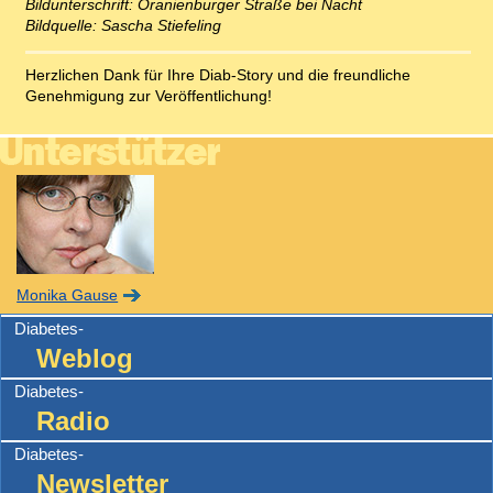
Bildunterschrift: Oranienburger Straße bei Nacht
Bildquelle: Sascha Stiefeling
Herzlichen Dank für Ihre Diab-Story und die freundliche
Genehmigung zur Veröffentlichung!
Monika Gause
Diabetes-
Weblog
Diabetes-
Radio
Diabetes-
Newsletter