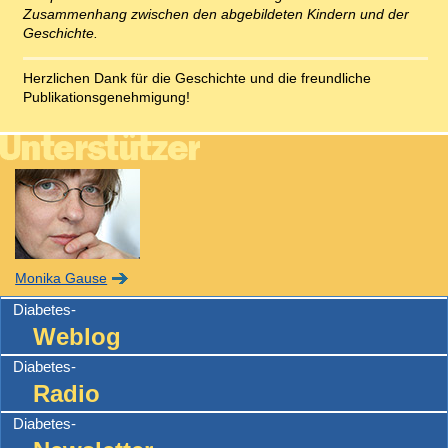
Zusammenhang zwischen den abgebildeten Kindern und der
Geschichte.
Herzlichen Dank für die Geschichte und die freundliche
Publikationsgenehmigung!
Monika Gause
Diabetes-
Weblog
Diabetes-
Radio
Diabetes-