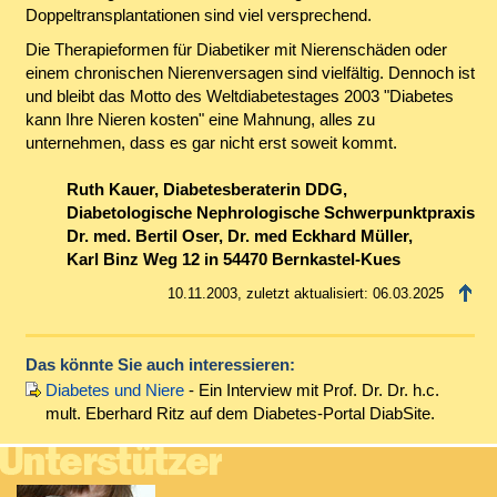
Doppeltransplantationen sind viel versprechend.
Die Therapieformen für Diabetiker mit Nierenschäden oder
einem chronischen Nierenversagen sind vielfältig. Dennoch ist
und bleibt das Motto des Weltdiabetestages 2003 "Diabetes
kann Ihre Nieren kosten" eine Mahnung, alles zu
unternehmen, dass es gar nicht erst soweit kommt.
Ruth Kauer, Diabetesberaterin DDG,
Diabetologische Nephrologische Schwerpunktpraxis
Dr. med. Bertil Oser, Dr. med Eckhard Müller,
Karl Binz Weg 12 in 54470 Bernkastel-Kues
10.11.2003, zuletzt aktualisiert: 06.03.2025
Das könnte Sie auch interessieren:
Diabetes und Niere
- Ein Interview mit Prof. Dr. Dr. h.c.
mult. Eberhard Ritz auf dem Diabetes-Portal DiabSite.