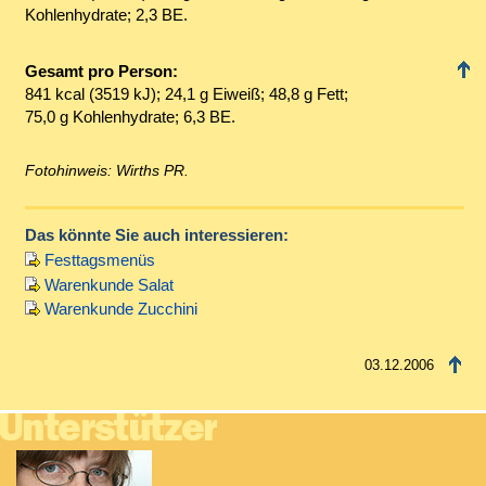
Kohlenhydrate; 2,3 BE.
Gesamt pro Person:
841 kcal (3519 kJ); 24,1 g Eiweiß; 48,8 g Fett;
75,0 g Kohlenhydrate; 6,3 BE.
Fotohinweis: Wirths PR.
Das könnte Sie auch interessieren:
Festtagsmenüs
Warenkunde Salat
Warenkunde Zucchini
03.12.2006