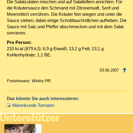
Die Salatzutaten mischen und auf Salattellern anrichten. Für
die Kräutersauce den Schmand mit Zitronensaft, Senf und
Meerrettich verrühren. Die Kräuter fein wiegen und unter die
Sauce ziehen, dabei einige Schnittlauchröllchen aufheben. Die
Sauce mit Salz und Pfeffer abschmecken und mit dem Salat
servieren.
Pro Person:
210 kcal (879 kJ); 6,9 g Eiweiß; 13,2 g Fett; 13,1 g
Kohlenhydrate; 1,1 BE.
03.06.2007
Fotohinweis: Wirths PR.
Das könnte Sie auch interessieren:
Warenkunde Tomaten