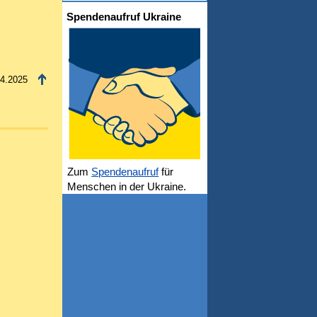
Spendenaufruf Ukraine
.04.2025
Zum
Spendenaufruf
für
Menschen in der Ukraine.