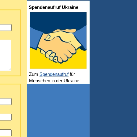
Spendenaufruf Ukraine
Zum
Spendenaufruf
für
Menschen in der Ukraine.