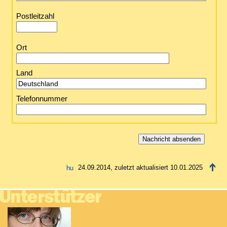
Postleitzahl
Ort
Land
Telefonnummer
24.09.2014, zuletzt aktualisiert 10.01.2025