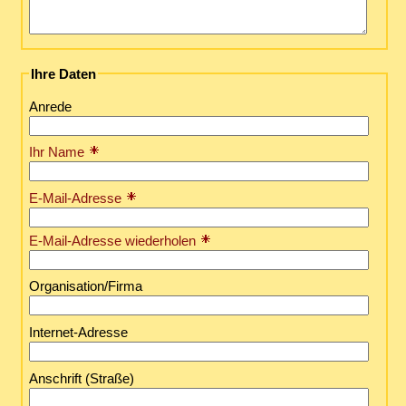
Ihre Daten
Anrede
Ihr Name
E-Mail-Adresse
E-Mail-Adresse wiederholen
Organisation/Firma
Internet-Adresse
Anschrift (Straße)